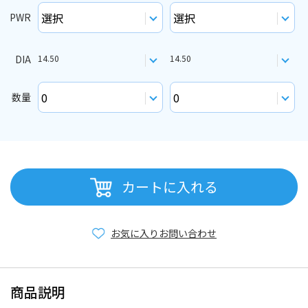
PWR
DIA
14.50
14.50
数量
カートに入れる
お気に入り
お問い合わせ
商品説明