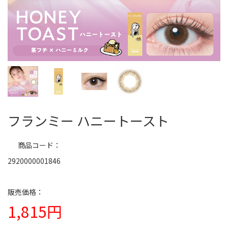
フランミー ハニートースト
商品コード
2920000001846
1,815円