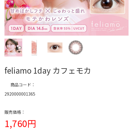
feliamo 1day カフェモカ
商品コード
2920000001365
1,760円