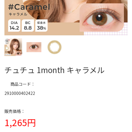
チュチュ 1month キャラメル
商品コード
2910000402422
1,265円