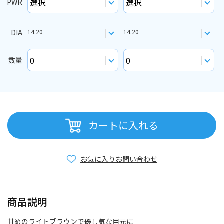
PWR
DIA
14.20
14.20
数量
カートに入れる
お気に入り
お問い合わせ
商品説明
甘めのライトブラウンで優し気な目元に