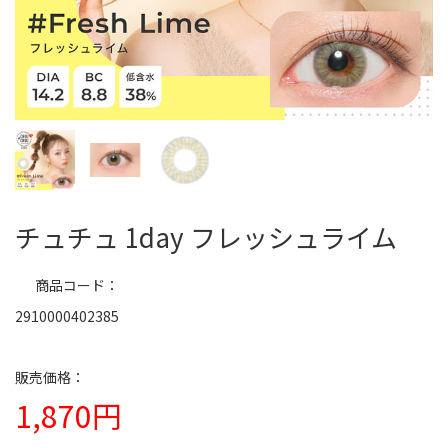
チュチュ 1day フレッシュライム
商品コード
2910000402385
1,870円