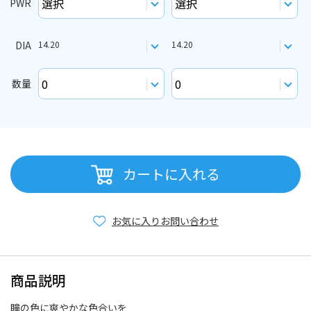
PWR
DIA
14.20
14.20
数量
カートに入れる
お気に入り
お問い合わせ
商品説明
瞳の色に爽やかな色合いを