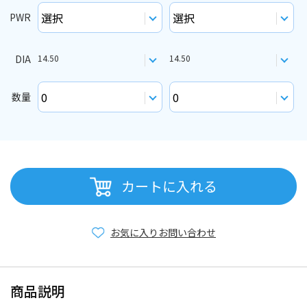
PWR
DIA
14.50
14.50
数量
カートに入れる
お気に入り
お問い合わせ
商品説明