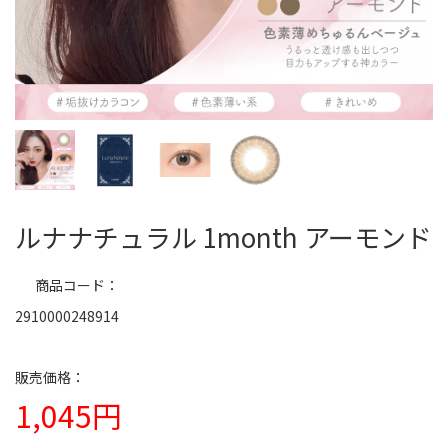
ルナナチュラル 1month アーモンド
商品コード
2910000248914
1,045円