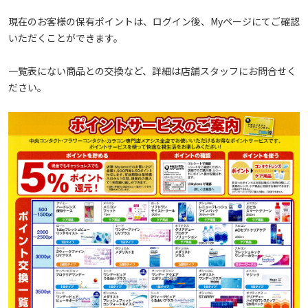
現在のお客様の保有ポイントは、ログイン後、Myページにてご確認
いただくことができます。
一覧表にない商品との交換など、詳細は店舗スタッフにお問合せく
ださい。