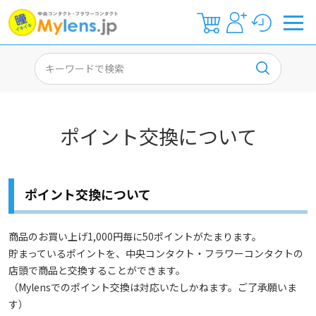
ポイント交換について
ポイント交換について
商品のお買い上げ1,000円毎に50ポイントがたまります。
貯まっているポイントを、中央コンタクト・フラワーコンタクトの
店頭で商品と交換することができます。
（Mylensでのポイント交換は対応いたしかねます。ご了承願いま
す）