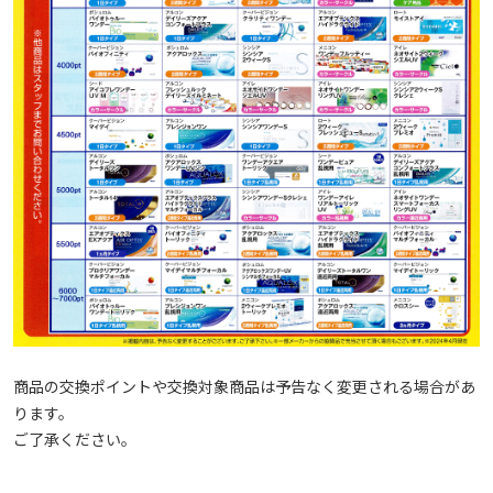
商品の交換ポイントや交換対象商品は予告なく変更される場合があ
ります。
ご了承ください。