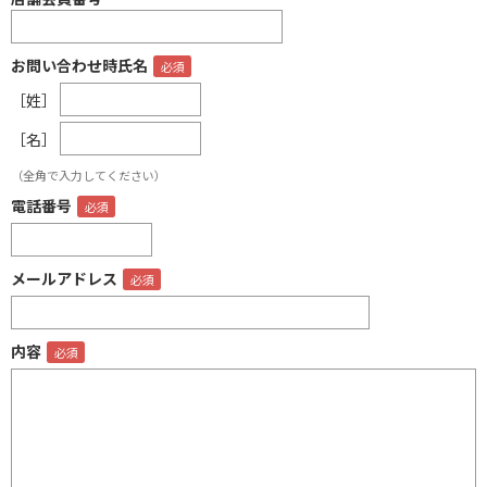
お問い合わせ時氏名
［姓］
［名］
（全角で入力してください）
電話番号
メールアドレス
内容