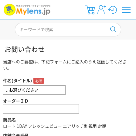
お問い合わせ
当店へのご要望は、下記フォームにご記入のうえ送信してくださ
い。
件名(タイトル)
オーダーＩＤ
商品名
ロート 1DAY フレッシュビュー エアリッチ乱視用 定期
店舗会員番号