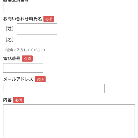
お問い合わせ時氏名
［姓］
［名］
（全角で入力してください）
電話番号
メールアドレス
内容