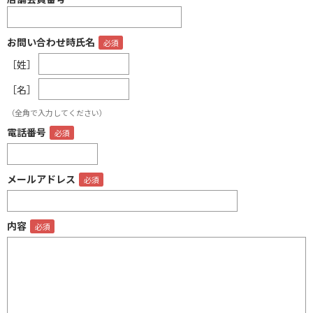
お問い合わせ時氏名
［姓］
［名］
（全角で入力してください）
電話番号
メールアドレス
内容