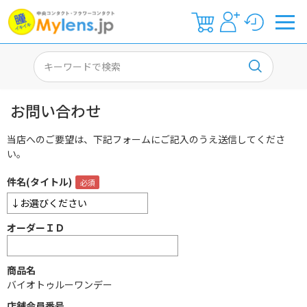
お問い合わせ
当店へのご要望は、下記フォームにご記入のうえ送信してくださ
い。
件名(タイトル)
オーダーＩＤ
商品名
バイオトゥルーワンデー
店舗会員番号