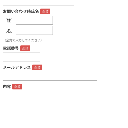
お問い合わせ時氏名
［姓］
［名］
（全角で入力してください）
電話番号
メールアドレス
内容