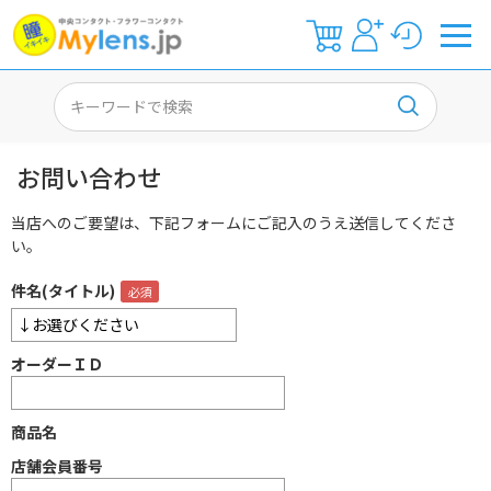
お問い合わせ
当店へのご要望は、下記フォームにご記入のうえ送信してくださ
い。
件名(タイトル)
オーダーＩＤ
商品名
店舗会員番号