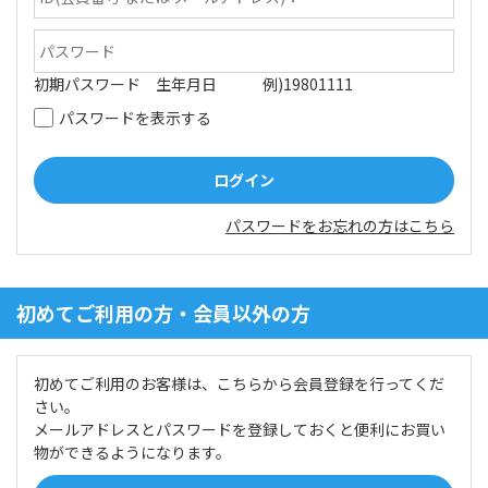
初期パスワード 生年月日 例)19801111
パスワードを表示する
パスワードをお忘れの方はこちら
初めてご利用の方・会員以外の方
初めてご利用のお客様は、こちらから会員登録を行ってくだ
さい。
メールアドレスとパスワードを登録しておくと便利にお買い
物ができるようになります。