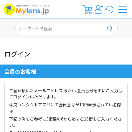
ログイン
会員のお客様
ご登録頂いたメールアドレス または 会員番号をIDにご入力し
てログインいただけます。
中央コンタクトアプリにて会員番号が13桁表示されている際
は
下記の例をご参考に3桁目の6から始まる10桁をご入力くださ
い。