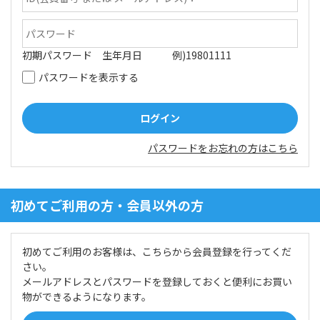
初期パスワード 生年月日 例)19801111
パスワードを表示する
パスワードをお忘れの方はこちら
初めてご利用の方・会員以外の方
初めてご利用のお客様は、こちらから会員登録を行ってくだ
さい。
メールアドレスとパスワードを登録しておくと便利にお買い
物ができるようになります。