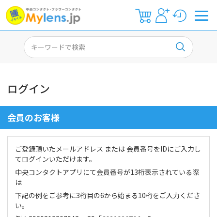
ログイン
会員のお客様
ご登録頂いたメールアドレス または 会員番号をIDにご入力し
てログインいただけます。
中央コンタクトアプリにて会員番号が13桁表示されている際
は
下記の例をご参考に3桁目の6から始まる10桁をご入力くださ
い。