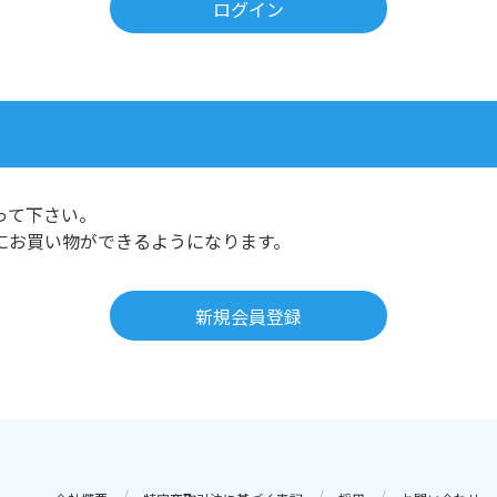
って下さい。
にお買い物ができるようになります。