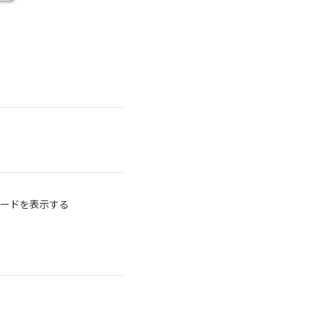
ードを表示する