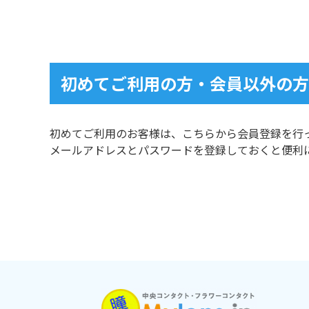
初めてご利用の方・会員以外の方
初めてご利用のお客様は、こちらから会員登録を行
メールアドレスとパスワードを登録しておくと便利