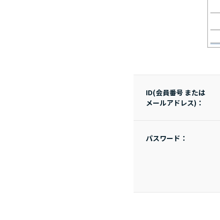
ID(会員番号 または
メールアドレス)：
パスワード：