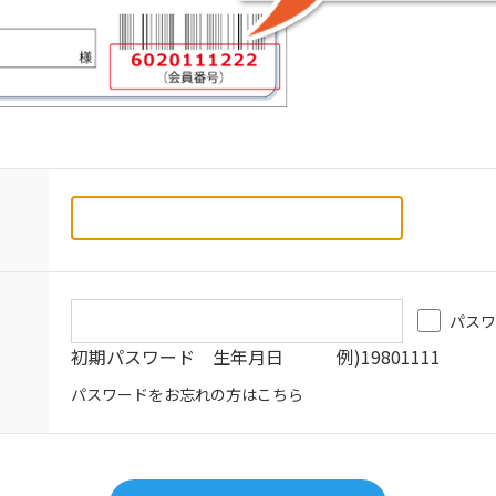
パスワ
初期パスワード 生年月日 例)19801111
パスワードをお忘れの方はこちら